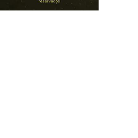
reservados