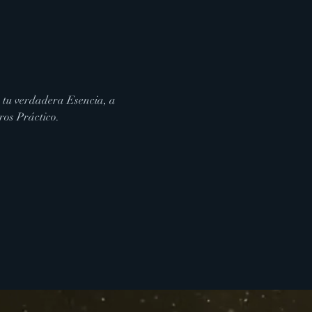
 tu verdadera Esencia, a 
ros Práctico.