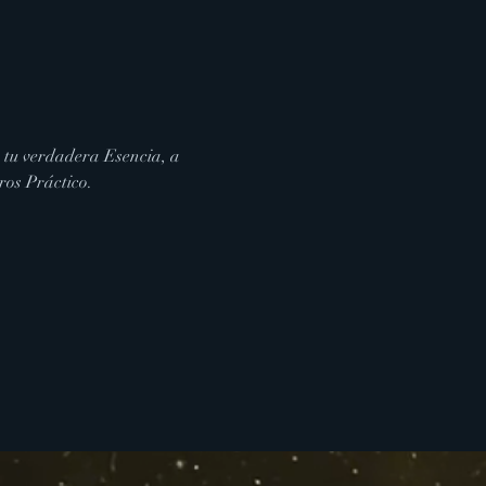
 tu verdadera Esencia, a 
ros Práctico.