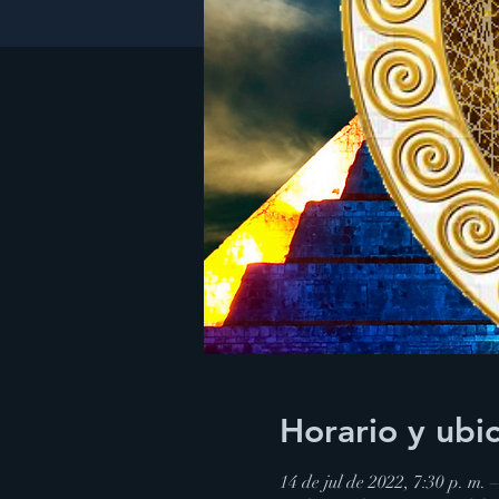
Horario y ubi
14 de jul de 2022, 7:30 p. m.